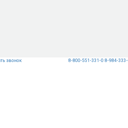
ать звонок
8-800-551-331-0
8-984-333-