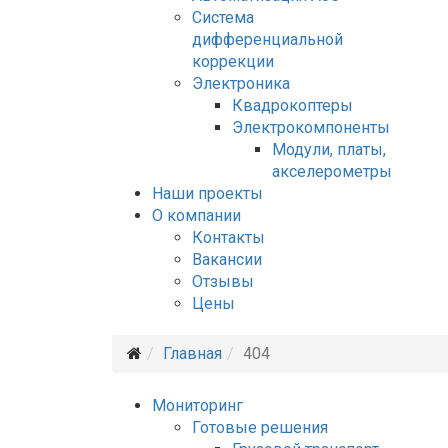
Система
дифференциальной
коррекции
Электроника
Квадрокоптеры
Электрокомпоненты
Модули, платы,
акселерометры
Наши проекты
О компании
Контакты
Вакансии
Отзывы
Цены
Главная
404
Мониторинг
Готовые решения