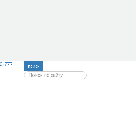
0-777
поиск