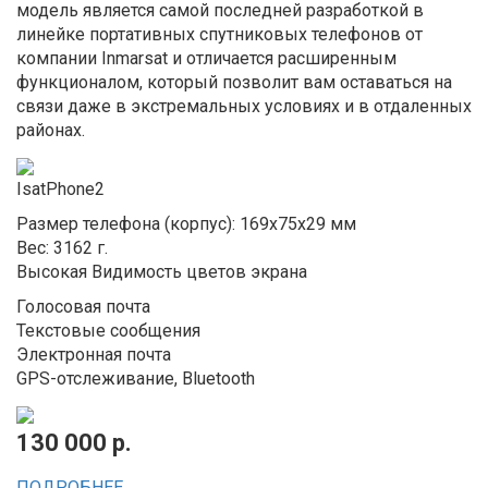
модель является самой последней разработкой в
линейке портативных спутниковых телефонов от
компании Inmarsat и отличается расширенным
функционалом, который позволит вам оставаться на
связи даже в экстремальных условиях и в отдаленных
районах.
IsatPhone2
Размер телефона (корпус): 169x75x29 мм
Вес: 3162 г.
Высокая Видимость цветов экрана
Голосовая почта
Текстовые сообщения
Электронная почта
GPS-отслеживание, Bluetooth
130 000 р.
ПОДРОБНЕЕ