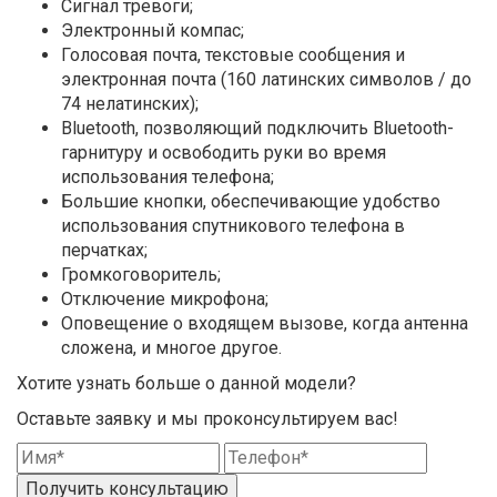
Сигнал тревоги;
Электронный компас;
Голосовая почта, текстовые сообщения и
электронная почта (160 латинских символов / до
74 нелатинских);
Bluetooth, позволяющий подключить Bluetooth-
гарнитуру и освободить руки во время
использования телефона;
Большие кнопки, обеспечивающие удобство
использования спутникового телефона в
перчатках;
Громкоговоритель;
Отключение микрофона;
Оповещение о входящем вызове, когда антенна
сложена, и многое другое.
Хотите узнать больше о данной модели?
Оставьте заявку и мы проконсультируем вас!
Получить консультацию