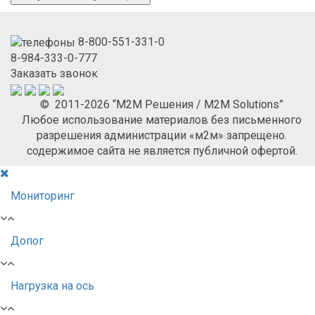
8-800-551-331-0
8-984-333-0-777
Заказать звонок
© 2011-2026 “М2М Решения / M2M Solutions”
Любое использование материалов без письменного
разрешения администрации «м2м» запрещено.
содержимое сайта не является публичной офертой.
Мониторинг
Допог
Нагрузка на ось