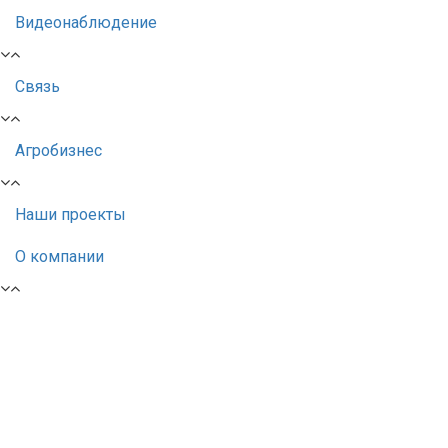
Видеонаблюдение
Связь
Агробизнес
Наши проекты
О компании