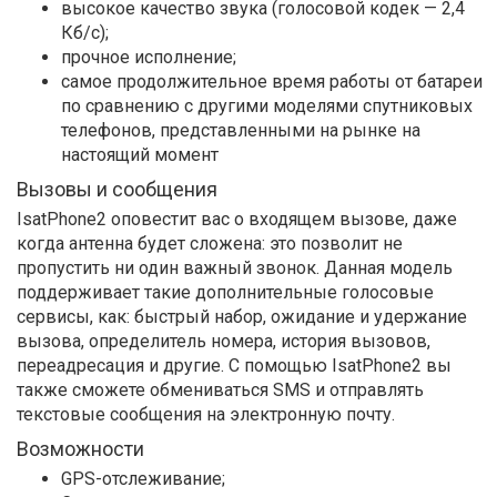
высокое качество звука (голосовой кодек — 2,4
Кб/с);
прочное исполнение;
самое продолжительное время работы от батареи
по сравнению с другими моделями спутниковых
телефонов, представленными на рынке на
настоящий момент
Вызовы и сообщения
IsatPhone2 оповестит вас о входящем вызове, даже
когда антенна будет сложена: это позволит не
пропустить ни один важный звонок. Данная модель
поддерживает такие дополнительные голосовые
сервисы, как: быстрый набор, ожидание и удержание
вызова, определитель номера, история вызовов,
переадресация и другие. С помощью IsatPhone2 вы
также сможете обмениваться SMS и отправлять
текстовые сообщения на электронную почту.
Возможности
GPS-отслеживание;