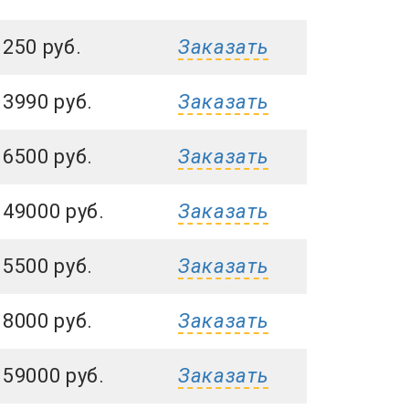
 250 руб.
Заказать
 3990 руб.
Заказать
 6500 руб.
Заказать
 49000 руб.
Заказать
 5500 руб.
Заказать
 8000 руб.
Заказать
 59000 руб.
Заказать