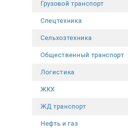
Грузовой транспорт
Спецтехника
Сельхозтехника
Общественный транспорт
Логистика
ЖКХ
ЖД транспорт
Нефть и газ