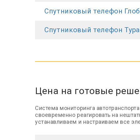
Спутниковый телефон Гло
Спутниковый телефон Тур
Цена на готовые реш
Система мониторинга автотранспорта
своевременно реагировать на нештат
устанавливаем и настраиваем все эл