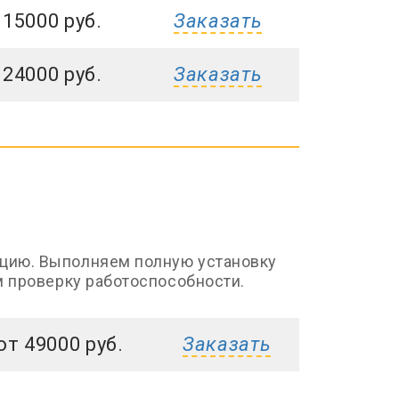
 15000 руб.
Заказать
 24000 руб.
Заказать
цию. Выполняем полную установку
м проверку работоспособности.
от 49000 руб.
Заказать