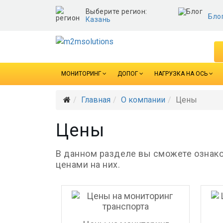
Выберите регион:
Бло
Казань
МОНИТОРИНГ
ДОПОГ
НАГРУЗКА НА ОСЬ
Главная
О компании
Цены
Цены
В данном разделе вы сможете ознако
ценами на них.