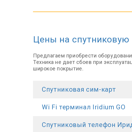
Цены на спутниковую
Предлагаем приобрести оборудование 
Техника не дает сбоев при эксплуата
широкое покрытие.
Спутниковая сим-карт
Wi Fi терминал Iridium GO
Спутниковый телефон Ири