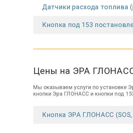
Датчики расхода топлива 
Кнопка под 153 постановл
Цены на ЭРА ГЛОНАС
Мы оказываем услуги по установке 
кнопки Эра ГЛОНАСС и кнопки под 15
Кнопка ЭРА ГЛОНАСС (SOS,