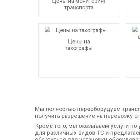
Цены на мониторинг
транспорта
Цены на
тахографы
Мы полностью переоборудуем транспо
получить разрешение на перевозку оп
Кроме того, мы оказываем услуги по
для различных видов ТС и предлагае
обратиться для установки оборудова