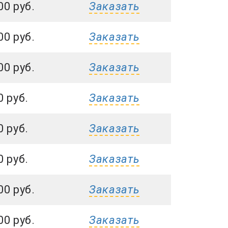
00 руб.
Заказать
00 руб.
Заказать
00 руб.
Заказать
0 руб.
Заказать
0 руб.
Заказать
0 руб.
Заказать
00 руб.
Заказать
00 руб.
Заказать