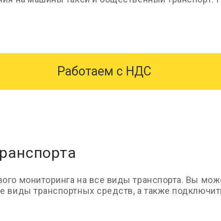
Работаем с НДС
транспорта
ого мониторинга на все виды транспорта. Вы мож
е виды транспортных средств, а также подключи