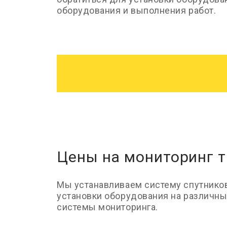
оборудования и выполнения работ.
Цены на мониторинг 
Мы устанавливаем систему спутников
установки оборудования на различны
системы мониторинга.