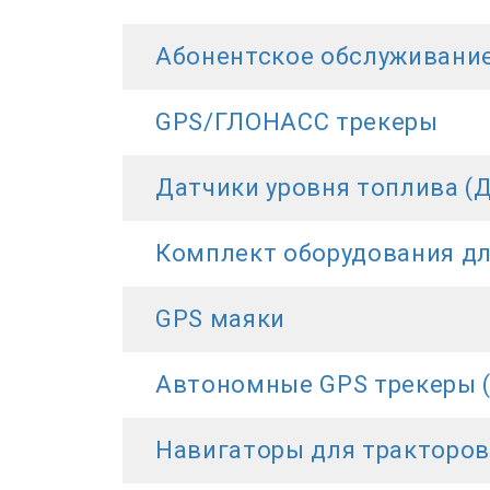
Абонентское обслуживани
GPS/ГЛОНАСС трекеры
Датчики уровня топлива (
Комплект оборудования д
GPS маяки
Автономные GPS трекеры (
Навигаторы для тракторов