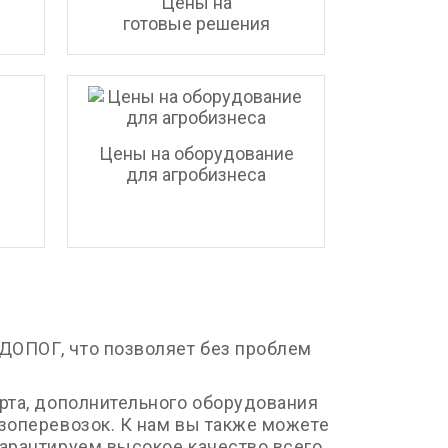
Цены на
готовые решения
Цены на оборудование
для агробизнеса
ДОПОГ, что позволяет без проблем
рта, дополнительного оборудования
узоперевозок. К нам вы также можете
Гарантируем высокое качество всего