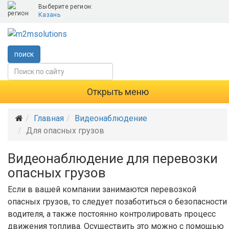
Выберите регион:
Казань
поиск
Открыть меню
Главная
Видеонаблюдение
Для опасных грузов
Видеонаблюдение для перевозки
опасных грузов
Если в вашей компании занимаются перевозкой
опасных грузов, то следует позаботиться о безопасности
водителя, а также постоянно контролировать процесс
движения топлива. Осуществить это можно с помощью