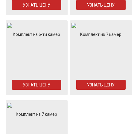
УЗНАТЬ ЦЕНУ
УЗНАТЬ ЦЕНУ
Комплект из 6-ти камер
Комплект из 7 камер
УЗНАТЬ ЦЕНУ
УЗНАТЬ ЦЕНУ
Комплект из 7 камер