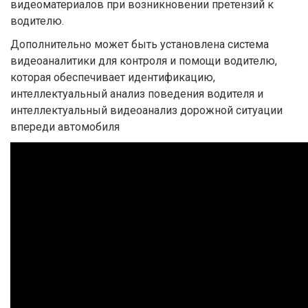
видеоматериалов при возникновении претензий к
водителю.
Дополнительно может быть установлена система
видеоаналитики для контроля и помощи водителю,
которая обеспечивает идентификацию,
интеллектуальный анализ поведения водителя и
интеллектуальный видеоанализ дорожной ситуации
впереди автомобиля