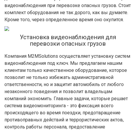
видеонаблюдения при перевозке опасных грузов. Стоит
комплект оборудования не так дорого, как вы думаете.
Кроме того, через определенное время оно окупится.
Установка видеонаблюдения для
перевозки опасных грузов
Компания M2MSolutions осуществляет установку систем
видеонаблюдения под ключ. Мы предлагаем нашим
клиентам только качественное оборудование, которое
позволит не только избежать административной
ответственности, но и защитит автомобиль от любого
незаконного поведения и позволит владельцам
компаний экономить. Главные задачи, которые решает
система видеомониторинга - это фиксация всего
происходящего во время поездки, предотвращение
противоправных действий и террористических актов,
контроль работы персонала, предоставление