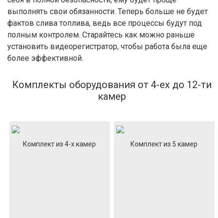
выполнять свои обязанности. Теперь больше не будет
фактов слива топлива, ведь все процессы будут под
полным контролем. Старайтесь как можно раньше
установить видеорегистратор, чтобы работа была еще
более эффективной.
Комплекты оборудования от 4-ех до 12-ти
камер
Комплект из 4-х камер
Комплект из 5 камер