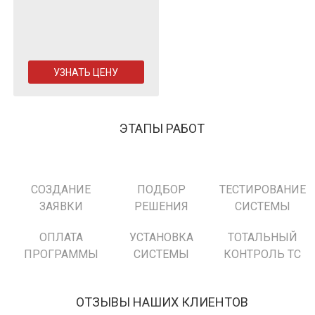
УЗНАТЬ ЦЕНУ
ЭТАПЫ РАБОТ
СОЗДАНИЕ
ПОДБОР
ТЕСТИРОВАНИЕ
ЗАЯВКИ
РЕШЕНИЯ
СИСТЕМЫ
ОПЛАТА
УСТАНОВКА
ТОТАЛЬНЫЙ
ПРОГРАММЫ
СИСТЕМЫ
КОНТРОЛЬ ТС
ОТЗЫВЫ НАШИХ КЛИЕНТОВ