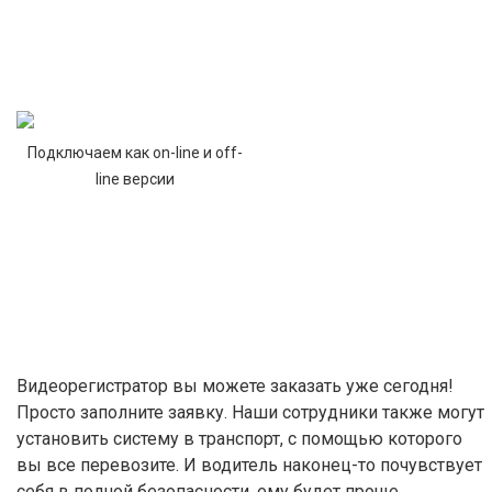
Подключаем как on-line и off-
line версии
Видеорегистратор вы можете заказать уже сегодня!
Просто заполните заявку. Наши сотрудники также могут
установить систему в транспорт, с помощью которого
вы все перевозите. И водитель наконец-то почувствует
себя в полной безопасности, ему будет проще