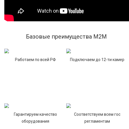
Базовые преимущества М2М
Работаем по всей РФ
Подключаем до 12-ти камер
Гарантируем качество
Соответствуем всем гос
оборудования
регламентам