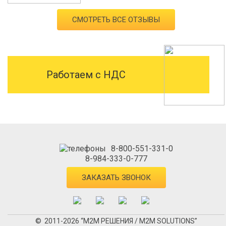
СМОТРЕТЬ ВСЕ ОТЗЫВЫ
Работаем с НДС
8-800-551-331-0
8-984-333-0-777
ЗАКАЗАТЬ ЗВОНОК
© 2011-2026 “М2М РЕШЕНИЯ / M2M SOLUTIONS”