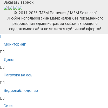
Заказать звонок
© 2011-2026 “М2М Решения / M2M Solutions”
Любое использование материалов без письменного
разрешения администрации «м2м» запрещено.
содержимое сайта не является публичной офертой.
Мониторинг
Допог
Нагрузка на ось
Видеонаблюдение
Связь