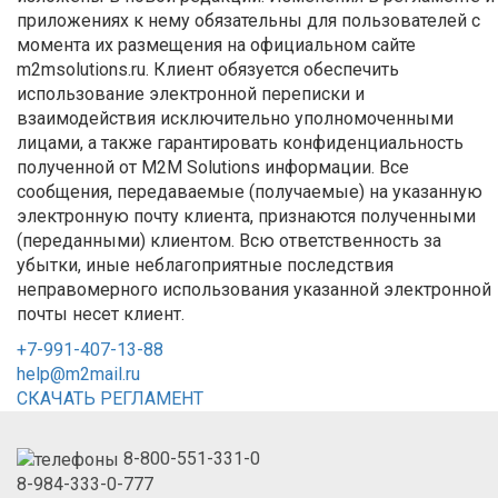
приложениях к нему обязательны для пользователей с
момента их размещения на официальном сайте
m2msolutions.ru. Клиент обязуется обеспечить
использование электронной переписки и
взаимодействия исключительно уполномоченными
лицами, а также гарантировать конфиденциальность
полученной от M2M Solutions информации. Все
сообщения, передаваемые (получаемые) на указанную
электронную почту клиента, признаются полученными
(переданными) клиентом. Всю ответственность за
убытки, иные неблагоприятные последствия
неправомерного использования указанной электронной
почты несет клиент.
+7-991-407-13-88
help@m2mail.ru
СКАЧАТЬ РЕГЛАМЕНТ
8-800-551-331-0
8-984-333-0-777