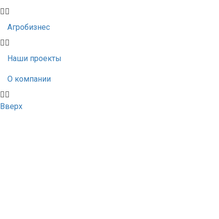
Агробизнес
Наши проекты
О компании
Вверх