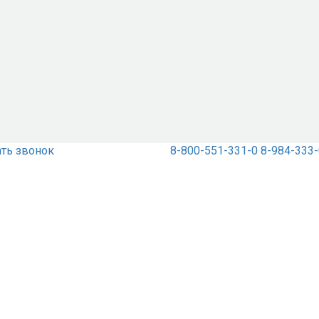
ать звонок
8-800-551-331-0
8-984-333-