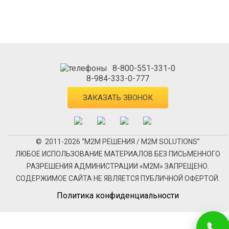
8-800-551-331-0
8-984-333-0-777
ЗАКАЗАТЬ ЗВОНОК
© 2011-2026 “М2М РЕШЕНИЯ / M2M SOLUTIONS”
ЛЮБОЕ ИСПОЛЬЗОВАНИЕ МАТЕРИАЛОВ БЕЗ ПИСЬМЕННОГО
РАЗРЕШЕНИЯ АДМИНИСТРАЦИИ «М2М» ЗАПРЕЩЕНО.
СОДЕРЖИМОЕ САЙТА НЕ ЯВЛЯЕТСЯ ПУБЛИЧНОЙ ОФЕРТОЙ.
Политика конфиденциальности