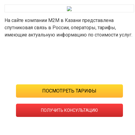
На сайте компании M2M в Казани представлена
спутниковая связь в России, операторы, тарифы,
имеющие актуальную информацию по стоимости услуг.
Вас интересуют тарифные планы?
ПОСМОТРЕТЬ ТАРИФЫ
ПОЛУЧИТЬ КОНСУЛЬТАЦИЮ