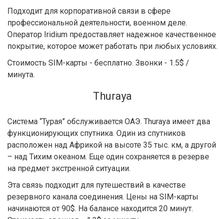
Подходит для корпоративной связи в сфере
профессиональной деятельности, военном деле.
Оператор Iridium предоставляет надежное качественное
покрытие, которое может работать при любых условиях.
Стоимость SIM-карты - бесплатно. Звонки - 1.5$ /
минута.
Thuraya
Система “Турая” обслуживается ОАЭ. Thuraya имеет два
функционирующих спутника. Один из спутников
расположен над Африкой на высоте 35 тыс. км, а другой
– над Тихим океаном. Еще один сохраняется в резерве
на предмет экстренной ситуации.
Эта связь подходит для путешествий в качестве
резервного канала соединения. Цены на SIM-карты
начинаются от 90$. На балансе находится 20 минут.