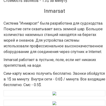
Стоимость звонков - 1.3$ за минуту.
Inmarsat
Система “Инмарсат” была разработана для судоходства.
Покрытие сети охватывает весь земной шар. Большое
количество наземных станций находятся на берегах
морей и океанов. Для устройства системы
использовали профессиональное высококачественное
оборудование для соединения через спутник и Internet.
Inmarsat работает в пустыне, поле, если нет никаких
препятствий, на воде.
Сим-карту можно получить бесплатно. Звонки обойдутся
в 1$ за минуту. Внутри сети - 0.6$ / минута. Все входящие
бесплатно. Смс - 0.5$.