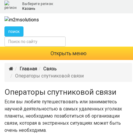
Выберите регион:
Казань
поиск
Открыть меню
Главная
Связь
Операторы спутниковой связи
Операторы спутниковой связи
Если вы любите путешествовать или занимаетесь
научной деятельностью в самых удаленных уголках
планеты, необходимо позаботиться об организации
связи, которая в экстренных ситуациях может быть
очень необходима.