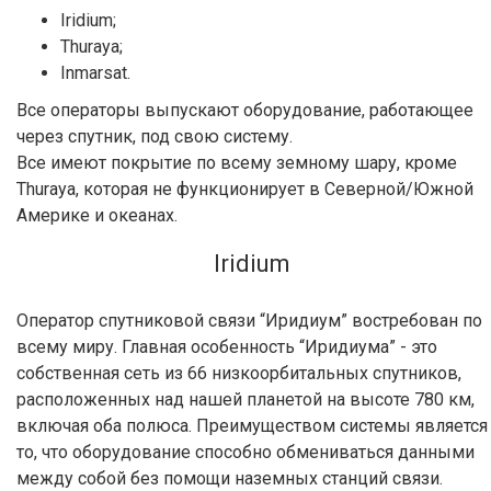
Iridium;
Thuraya;
Inmarsat.
Все операторы выпускают оборудование, работающее
через спутник, под свою систему.
Все имеют покрытие по всему земному шару, кроме
Thuraya, которая не функционирует в Северной/Южной
Америке и океанах.
Iridium
Оператор спутниковой связи “Иридиум” востребован по
всему миру. Главная особенность “Иридиума” - это
собственная сеть из 66 низкоорбитальных спутников,
расположенных над нашей планетой на высоте 780 км,
включая оба полюса. Преимуществом системы является
то, что оборудование способно обмениваться данными
между собой без помощи наземных станций связи.