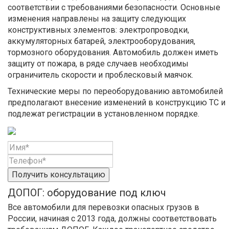
соответствии с требованиями безопасности. Основные
изменения направлены на защиту следующих
конструктивных элементов: электропроводки,
аккумуляторных батарей, электрооборудования,
тормозного оборудования. Автомобиль должен иметь
защиту от пожара, в ряде случаев необходимы
ограничитель скорости и проблесковый маячок.
Технические меры по переоборудованию автомобилей
предполагают внесение изменений в конструкцию ТС и
подлежат регистрации в установленном порядке.
Получить консультацию
ДОПОГ: оборудование под ключ
Все автомобили для перевозки опасных грузов в
России, начиная с 2013 года, должны соответствовать