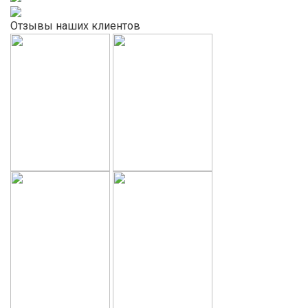
Отзывы наших клиентов