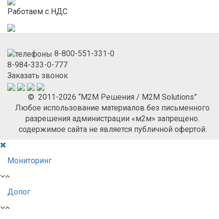
Работаем с НДС
8-800-551-331-0
8-984-333-0-777
Заказать звонок
© 2011-2026 “М2М Решения / M2M Solutions”
Любое использование материалов без письменного
разрешения администрации «м2м» запрещено.
содержимое сайта не является публичной офертой.
Мониторинг
Допог