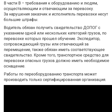
В части В – требования к оборудованию и людям,
осуществляющим и отвечающим за перевозку.
За нарушения заказчик и исполнитель перевозки несут
большие штрафы.
Водитель обязан получить свидетельство ДОПОГ с
указанием одной или нескольких категорий грузов, по
перевозке которых прошел обучение. Экспедитор,
сопровождающий грузы или отвечающий за
перемещение, также обязан иметь соответствующее
свидетельство. Кроме того, транспортное средство для
перевозки опасных грузов должно иметь необходимое
оснащение.
Работы по переоборудованию транспорта может
производить только сертифицированная организация.