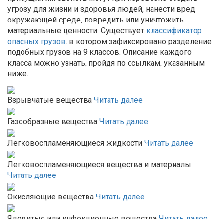
угрозу для жизни и здоровья людей, нанести вред
окружающей среде, повредить или уничтожить
материальные ценности. Существует
классификатор
опасных грузов
, в котором зафиксировано разделение
подобных грузов на 9 классов. Описание каждого
класса можно узнать, пройдя по ссылкам, указанным
ниже.
Взрывчатые вещества
Читать далее
Газообразные вещества
Читать далее
Легковоспламеняющиеся жидкости
Читать далее
Легковоспламеняющиеся вещества и материалы
Читать далее
Окисляющие вещества
Читать далее
Ядовитые или инфекционные вещества
Читать далее