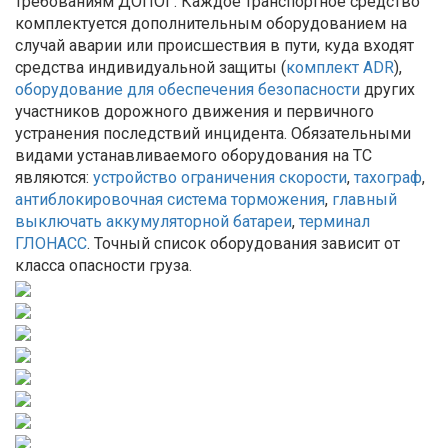
требованиям ДОПОГ. Каждое транспортное средство
комплектуется дополнительным оборудованием на
случай аварии или происшествия в пути, куда входят
средства индивидуальной защиты (
комплект ADR
),
оборудование для обеспечения безопасности
других
участников дорожного движения и первичного
устранения последствий инцидента. Обязательными
видами устанавливаемого оборудования на ТС
являются:
устройство ограничения скорости
,
тахограф
,
антиблокировочная система торможения
,
главный
выключать аккумуляторной батареи
,
терминал
ГЛОНАСС
. Точный список оборудования зависит от
класса опасности груза.