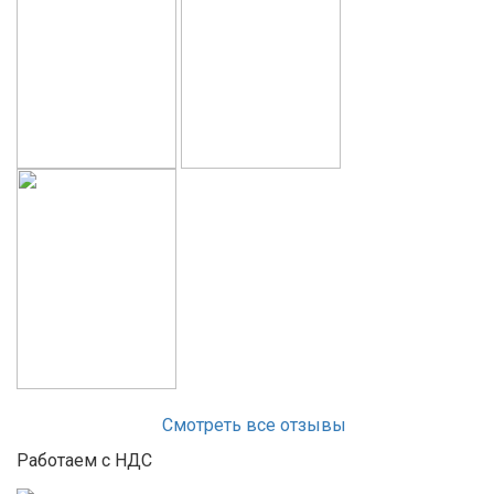
Смотреть все отзывы
Работаем с НДС