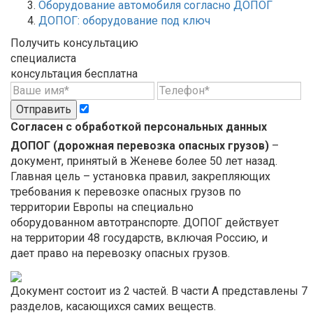
Оборудование автомобиля согласно ДОПОГ
ДОПОГ: оборудование под ключ
Получить консультацию
специалиста
консультация бесплатна
Отправить
Согласен с обработкой персональных данных
ДОПОГ (дорожная перевозка опасных грузов)
–
документ, принятый в Женеве более 50 лет назад.
Главная цель – установка правил, закрепляющих
требования к перевозке опасных грузов по
территории Европы на специально
оборудованном автотранспорте. ДОПОГ действует
на территории 48 государств, включая Россию, и
дает право на перевозку опасных грузов.
Документ состоит из 2 частей. В части А представлены 7
разделов, касающихся самих веществ.