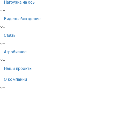
Нагрузка на ось
Видеонаблюдение
Связь
Агробизнес
Наши проекты
О компании