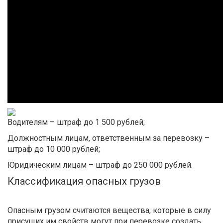
Водителям – штраф до 1 500 рублей;
Должностным лицам, ответственным за перевозку –
штраф до 10 000 рублей;
Юридическим лицам – штраф до 250 000 рублей.
Классификация опасных грузов
Опасным грузом считаются вещества, которые в силу
присущих им свойств могут при перевозке создать