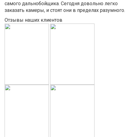
самого дальнобойщика. Сегодня довольно легко
заказать камеры, и стоят они в пределах разумного.
Отзывы наших клиентов