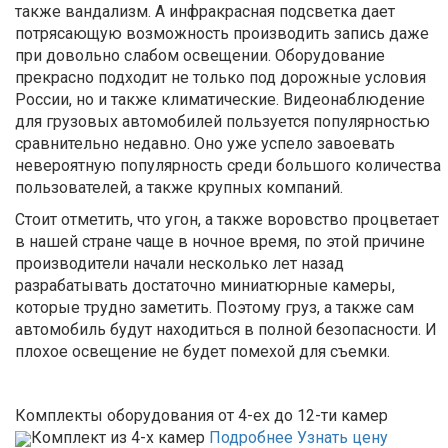
также вандализм. А инфракрасная подсветка дает
потрясающую возможность производить запись даже
при довольно слабом освещении. Оборудование
прекрасно подходит не только под дорожные условия
России, но и также климатические. Видеонаблюдение
для грузовых автомобилей пользуется популярностью
сравнительно недавно. Оно уже успело завоевать
невероятную популярность среди большого количества
пользователей, а также крупных компаний.
Стоит отметить, что угон, а также воровство процветает
в нашей стране чаще в ночное время, по этой причине
производители начали несколько лет назад
разрабатывать достаточно миниатюрные камеры,
которые трудно заметить. Поэтому груз, а также сам
автомобиль будут находиться в полной безопасности. И
плохое освещение не будет помехой для съемки.
Комплекты оборудования от 4-ех до 12-ти камер
Комплект из 4-х камер
Подробнее
Узнать цену