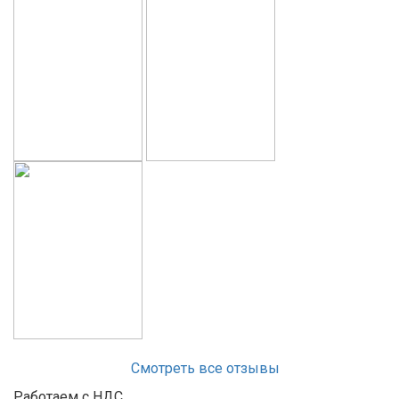
Смотреть все отзывы
Работаем с НДС