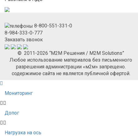
8-800-551-331-0
8-984-333-0-777
Заказать звонок
© 2011-2026 “М2М Решения / M2M Solutions”
Любое использование материалов без письменного
разрешения администрации «м2м» запрещено.
содержимое сайта не является публичной офертой.
Мониторинг
Допог
Нагрузка на ось