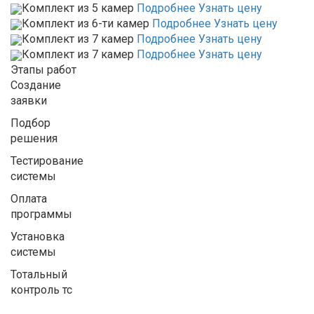
Комплект из 5 камер
Подробнее
Узнать цену
Комплект из 6-ти камер
Подробнее
Узнать цену
Комплект из 7 камер
Подробнее
Узнать цену
Комплект из 7 камер
Подробнее
Узнать цену
Этапы работ
Создание
заявки
Подбор
решения
Тестирование
системы
Оплата
программы
Установка
системы
Тотальный
контроль тс