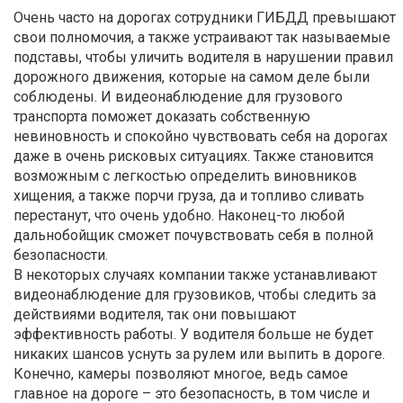
Очень часто на дорогах сотрудники ГИБДД превышают
свои полномочия, а также устраивают так называемые
подставы, чтобы уличить водителя в нарушении правил
дорожного движения, которые на самом деле были
соблюдены. И видеонаблюдение для грузового
транспорта поможет доказать собственную
невиновность и спокойно чувствовать себя на дорогах
даже в очень рисковых ситуациях. Также становится
возможным с легкостью определить виновников
хищения, а также порчи груза, да и топливо сливать
перестанут, что очень удобно. Наконец-то любой
дальнобойщик сможет почувствовать себя в полной
безопасности.
В некоторых случаях компании также устанавливают
видеонаблюдение для грузовиков, чтобы следить за
действиями водителя, так они повышают
эффективность работы. У водителя больше не будет
никаких шансов уснуть за рулем или выпить в дороге.
Конечно, камеры позволяют многое, ведь самое
главное на дороге – это безопасность, в том числе и