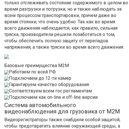
только отслеживать состояние содержимого в целом во
время разгрузки и погрузки, но и также наблюдать за
всем процессом транспортировки, причем даже во
время стоянки, что очень удобно. Так как во время
всего движения наблюдается, как правило, сильная
тряска, производители решили позаботиться о том,
чтобы обеспечить полную защиту от перепадов
напряжения, а также тряски во время всего движения.
Базовые преимущества М2М
Работаем по всей РФ
Подключаем до 12-ти камер
Гарантируем качество оборудования
Соответствуем всем гос регламентам
Подключаем как on-line и off-line версии
Система автомобильного
видеонаблюдения для грузовика от М2М
Видеорегистраторы также снабдили особой защитой,
чтобы предотвратить влияние окружающей среды, а