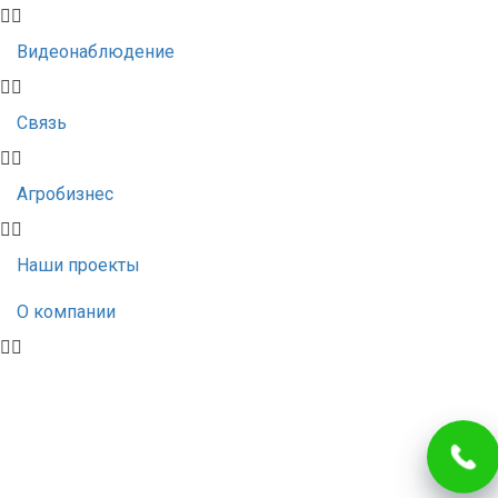
Видеонаблюдение
Связь
Агробизнес
Наши проекты
О компании